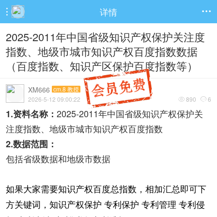
详情


2025-2011年中国省级知识产权保护关注度
指数、地级市城市知识产权百度指数数据
（百度指数、知识产区保护百度指数等）
XM666
cm.8 教授
2026-5-12 09:00:22
890
6


2025-2011年中国省级知识产权保护关
1.资料名称：
注度指数、地级市城市知识产权百度指数
2.数据范围：
包括省级数据和地级市数据
如果大家需要知识产权百度总指数，
相加汇总即可下
方关键词，
知识产权保护 专利保护 专利管理 专利侵