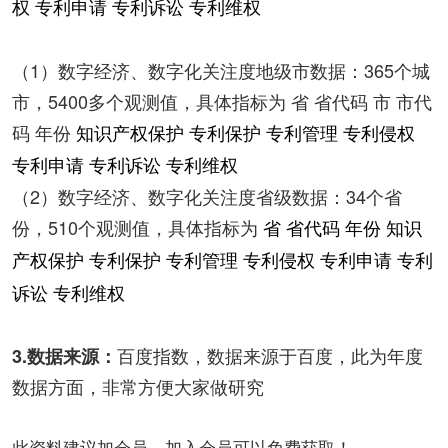
权 专利申请 专利诉讼 专利维权
（1）数字经济、数字化关注度地级市数据：365个城
市，5400多个观测值，具体指标为 省 省代码 市 市代
码 年份
知识产权保护 专利保护 专利管理 专利侵权
专利申请 专利诉讼 专利维权
（2）数字经济、数字化关注度省级数据：34个省
份，510个观测值，具体指标为
省 省代码 年份
知识
产权保护 专利保护 专利管理 专利侵权 专利申请 专利
诉讼 专利维权
百度指数，数据来源于百度，此为年度
3.数据来源：
数据方面，非常方便大家做研究
此资料建议加会员，加入会员可以免费获取！