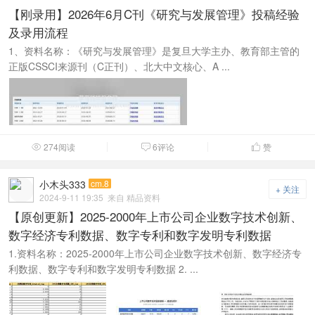
【刚录用】2026年6月C刊《研究与发展管理》投稿经验
及录用流程
1、资料名称：《研究与发展管理》是复旦大学主办、教育部主管的
正版CSSCI来源刊（C正刊）、北大中文核心、A ...
274阅读
6评论
赞



小木头333
cm.8
+ 关注
2024-9-11 19:35
来自 精品资料
【原创更新】2025-2000年上市公司企业数字技术创新、
数字经济专利数据、数字专利和数字发明专利数据
1.资料名称：2025-2000年上市公司企业数字技术创新、数字经济专
利数据、数字专利和数字发明专利数据 2. ...