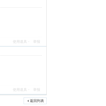
使用道具
举报
使用道具
举报
返回列表