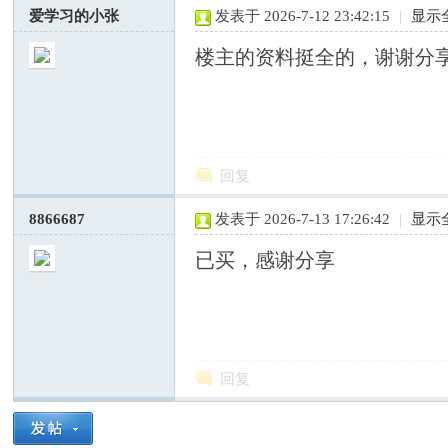
爱学习的小张
发表于 2026-7-12 23:42:15
|
显示
楼主的资料挺全的，谢谢分
—
回复
8866687
发表于 2026-7-13 17:26:42
|
显示
已买，感谢分享
中
回复