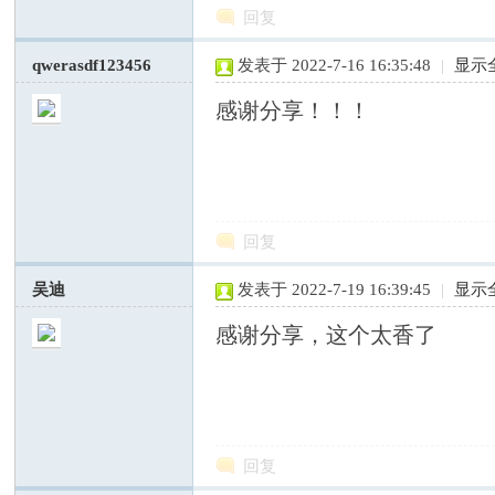
回复
qwerasdf123456
发表于 2022-7-16 16:35:48
|
显示
感谢分享！！！
交
回复
吴迪
发表于 2022-7-19 16:39:45
|
显示
感谢分享，这个太香了
流
回复