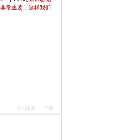
们非常重要，这样我们
使用道具
举报