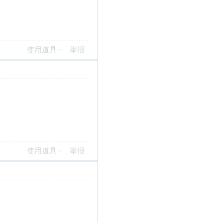
使用道具
举报
使用道具
举报