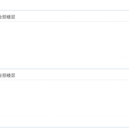
全部楼层
全部楼层