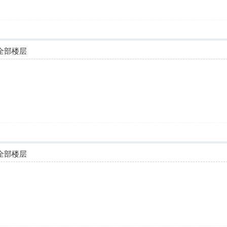
全部楼层
全部楼层