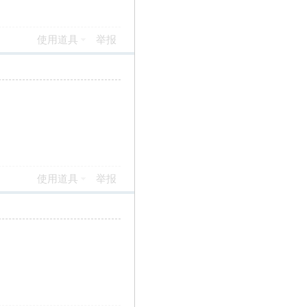
使用道具
举报
使用道具
举报