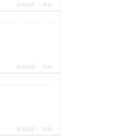
使用道具
举报
使用道具
举报
使用道具
举报