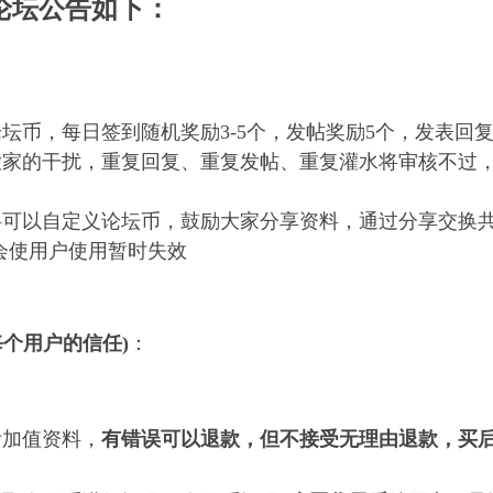
论坛公告如下：
论坛币
，每日签到随机奖励3-5个，发帖奖励5个，发表回复
家的干扰，重复回复、重复发帖、重复灌水将审核不过
料可以自定义论坛币，鼓励大家分享资料，通过分享交换
使用户使用暂时失效
个用户的信任)
：
加值资料，
有错误可以退款，但不接受无理由退款，买