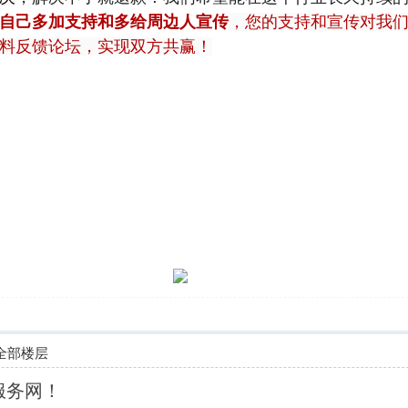
自己多加支持和多给周边人宣传
，您的支持和宣传对我
料反馈论坛，实现双方共赢！
全部楼层
服务网！