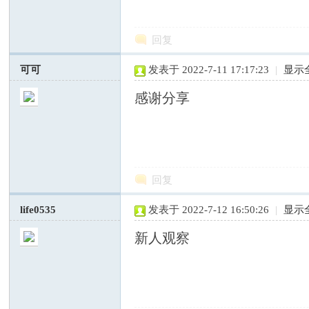
回复
可可
发表于 2022-7-11 17:17:23
|
显示
感谢分享
社
回复
life0535
发表于 2022-7-12 16:50:26
|
显示
新人观察
科