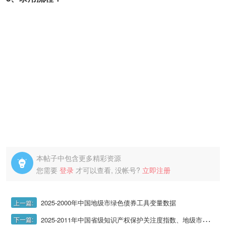
本帖子中包含更多精彩资源

您需要
登录
才可以查看, 没帐号?
立即注册
2025-2000年中国地级市绿色债券工具变量数据
上一篇:
2025-2011年中国省级知识产权保护关注度指数、地级市城市知识产权百度指数数据（百度指数、知识产区保护百度指数等）
下一篇: