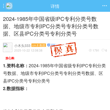
详情


2024-1985年中国省级IPC专利分类号数
据、地级市专利IPC分类号专利分类号数
据、区县IPC分类号专利分类号
小木头333
cm.8 教授
2025-10-22 12:08:38
1791
6


放心购
2024-1985年中国省级专利IPC专利分类
1.资料名称：
号数据、地级市专利IPC分类号专利分类号数据、区
县IPC分类号专利分类号
2.数据指标：