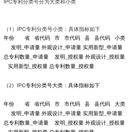
IPC专利分类号分为大类和小类
（1）IPC专利分类号小类：具体指标如下
年份 省 省代码 市 市代码 县 县代码 小类
发明_申请量 外观设计_申请量 实用新型_申请量
总专利数量_申请量 发明_授权量 外观设计_授权量
实用新型_授权量 总专利数量_授权量
IPC
（2）
专利分类号大类：具体指标如下
年份 省 省代码 市 市代码 县 县代码 大类
发明_申请量 外观设计_申请量 实用新型_申请量
总专利数量_申请量 发明_授权量 外观设计_授权量