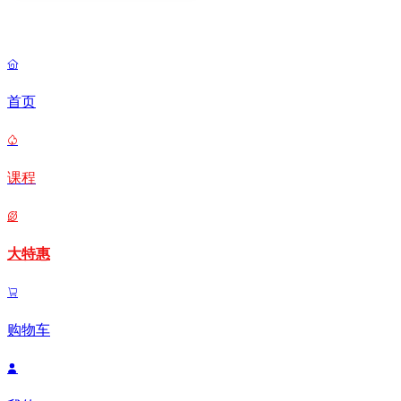

首页

课程

大特惠

购物车
