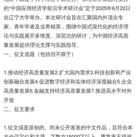
的“中国应用经济学前沿学术研讨会”定于2025年6月22日
在辽宁大学举办。本次研讨会旨在汇聚国内外顶尖专
家、青年学者及业界精英，围绕中国式现代化的经济理
论与实践展开多维度、深层次的研讨，为中国经济高质
量发展提供理论支撑与实践指导。
一、征文选题（包括但不限于）
1.推动经济高质量发展2.扩大国内需求3.科技创新和产业
创新融合发展4.促进数字经济和实体经济深度融合5.企业
高质量发展6.金融支持经济高质量发展7.推进高水平对外
开放
二、征文要求
1.征文须是原创的、尚未公开发表的中文作品，且符合本
次会议定位和主题，字数在15000字以上，重复率不得超