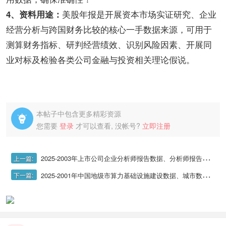
美股年报是开展资本市场实证研究、企业
4、资料用途：
经营分析与跨国财务比较的核心一手数据来源，可用于
测算财务指标、研判经营绩效、识别风险因素、开展同
业对标及检验各类公司金融与投资相关理论假说。
本帖子中包含更多精彩资源

您需要
登录
才可以查看, 没帐号?
立即注册
2025-2003年上市公司企业分析师报告数据、分析师报告研报文本数据
上一篇:
2025-2001年中国地级市算力基础设施建设数据、城市数据中心建设数据
下一篇: