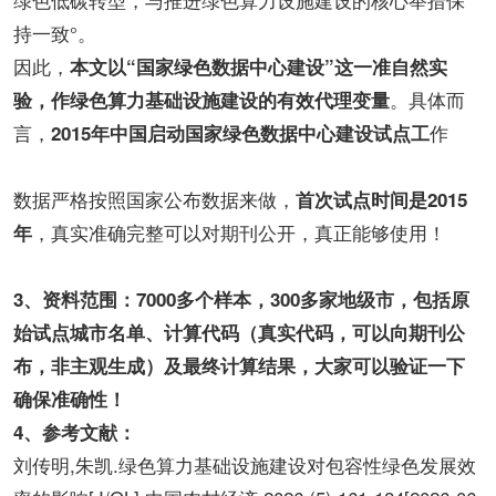
持一致°。
因此，
本文以“国家绿色数据中心建设”这一准自然实
。具体而
验，作绿色算力基础设施建设的有效代理变量
言，
作
2015年中国启动国家绿色数据中心建设试点工
数据严格按照国家公布数据来做，
首次试点时间是2015
，真实准确完整可以对期刊公开，真正能够使用！
年
3、资料范围：7000多个样本，300多家地级市，包括原
始试点城市名单、计算代码（真实代码，可以向期刊公
布，非主观生成）及最终计算结果，大家可以验证一下
确保准确性！
4、参考文献：
刘传明,朱凯.绿色算力基础设施建设对包容性绿色发展效