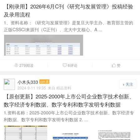
【刚录用】2026年6月C刊《研究与发展管理》投稿经验
及录用流程
1、资料名称：《研究与发展管理》是复旦大学主办、教育部主管的
正版CSSCI来源刊（C正刊）、北大中文核心、A ...
279阅读
6评论
赞



小木头333
cm.8
+ 关注
2024-9-11 19:35
来自 精品资料
【原创更新】2025-2000年上市公司企业数字技术创新、
数字经济专利数据、数字专利和数字发明专利数据
1.资料名称：2025-2000年上市公司企业数字技术创新、数字经济专
利数据、数字专利和数字发明专利数据 2. ...