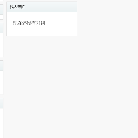
找人帮忙
现在还没有群组