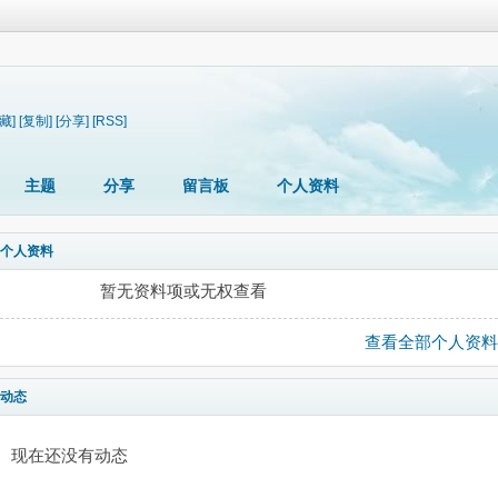
藏]
[复制]
[分享]
[RSS]
主题
分享
留言板
个人资料
个人资料
暂无资料项或无权查看
查看全部个人资料
动态
现在还没有动态