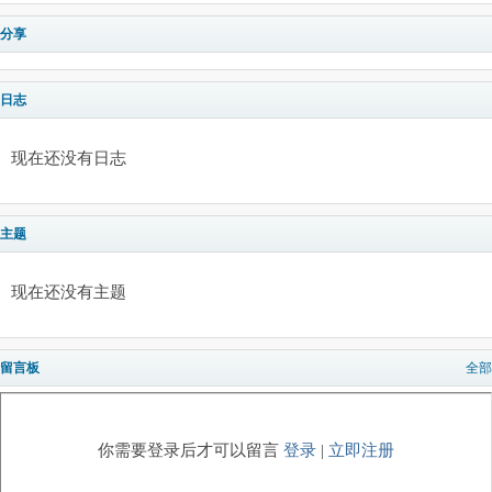
分享
日志
现在还没有日志
主题
现在还没有主题
留言板
全部
你需要登录后才可以留言
登录
|
立即注册