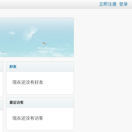
立即注册
登录
好友
现在还没有好友
最近访客
现在还没有访客