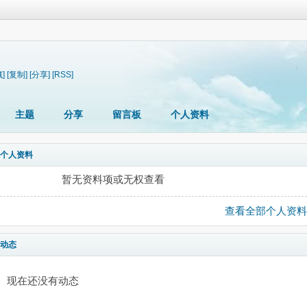
]
[复制]
[分享]
[RSS]
主题
分享
留言板
个人资料
个人资料
暂无资料项或无权查看
查看全部个人资料
动态
现在还没有动态