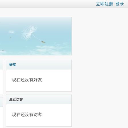
立即注册
登录
好友
现在还没有好友
最近访客
现在还没有访客