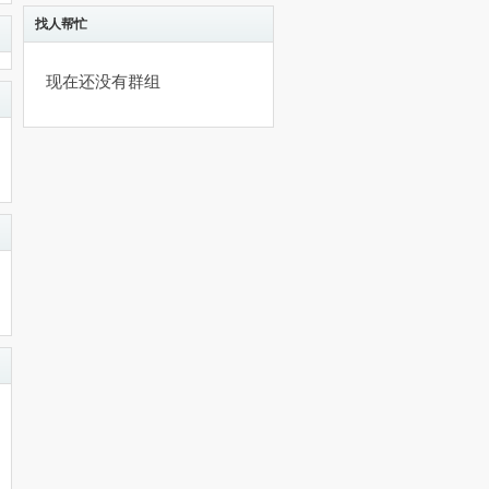
找人帮忙
现在还没有群组