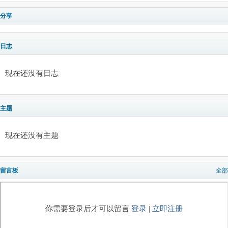
分享
日志
现在还没有日志
主题
现在还没有主题
留言板
全部
你需要登录后才可以留言
登录
|
立即注册