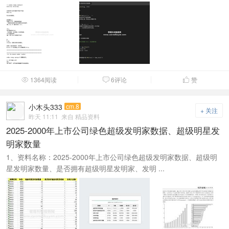
1364阅读
6评论
赞



小木头333
cm.8
+ 关注
昨天 11:11
来自 精品资料
2025-2000年上市公司绿色超级发明家数据、超级明星发
明家数量
1、资料名称：2025-2000年上市公司绿色超级发明家数据、超级明
星发明家数量、是否拥有超级明星发明家、发明 ...