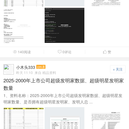
140阅读
0评论
赞



小木头333
cm.8
+ 关注
昨天 11:10
来自 精品资料
2025-2000年上市公司超级发明家数据、超级明星发明家
数量
1、资料名称：2025-2000年上市公司超级发明家数据、超级明星发
明家数量、是否拥有超级明星发明家、发明人总 ...