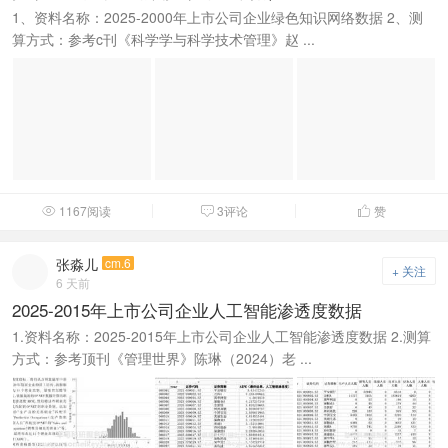
1、资料名称：2025-2000年上市公司企业绿色知识网络数据 2、测
算方式：参考c刊《科学学与科学技术管理》赵 ...
1167阅读
3评论
赞



张淼儿
cm.6
+ 关注
6 天前
2025-2015年上市公司企业人工智能渗透度数据
1.资料名称：2025-2015年上市公司企业人工智能渗透度数据 2.测算
方式：参考顶刊《管理世界》陈琳（2024）老 ...