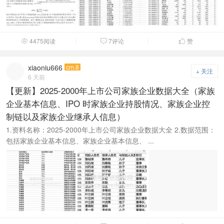
4475阅读
7评论
赞



xiaoniu666
cm.8
+ 关注
6 天前
【更新】2025-2000年上市公司家族企业数据大全（家族
企业基本信息、IPO 时家族企业持股情况、家族企业控
制链以及家族企业继承人信息）
1.资料名称：2025-2000年上市公司家族企业数据大全 2.数据范围：
包括家族企业基本信息、家族企业基本信息、 ...