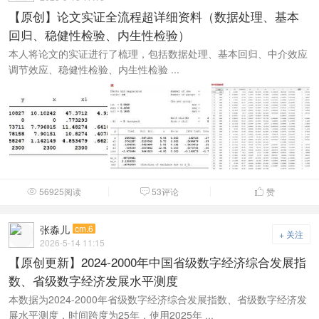
【原创】论文实证全流程超详细资料（数据处理、基本
回归、稳健性检验、内生性检验）
本人将论文的实证进行了梳理，包括数据处理、基本回归、中介效应
调节效应、稳健性检验、内生性检验 ...
56925阅读
53评论
赞



张淼儿
cm.6
+ 关注
2026-5-14 11:15
【原创更新】2024-2000年中国省级数字经济综合发展指
数、省级数字经济发展水平测度
本数据为2024-2000年省级数字经济综合发展指数、省级数字经济发
展水平测度，时间跨度为25年，使用2025年 ...