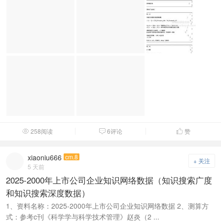
258阅读
6评论
赞



xiaoniu666
cm.8
+ 关注
5 天前
2025-2000年上市公司企业知识网络数据（知识搜索广度
和知识搜索深度数据）
1、资料名称：2025-2000年上市公司企业知识网络数据 2、测算方
式：参考c刊《科学学与科学技术管理》赵炎（2 ...