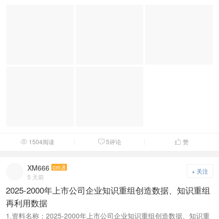
1504阅读
5评论
赞



XM666
cm.8
+ 关注
5 天前
2025-2000年上市公司企业知识重组创造数据、知识重组
再利用数据
1.资料名称：2025-2000年上市公司企业知识重组创造数据、知识重