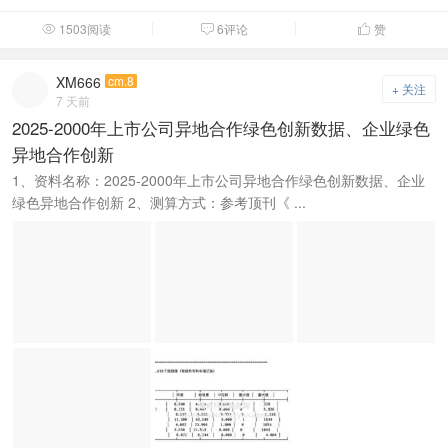
1503阅读
6评论
赞



XM666
cm.8
+ 关注
7 天前
2025-2000年上市公司异地合作绿色创新数据、企业绿色
异地合作创新
1、资料名称：2025-2000年上市公司异地合作绿色创新数据、企业
绿色异地合作创新 2、测算方式：参考顶刊《 ...