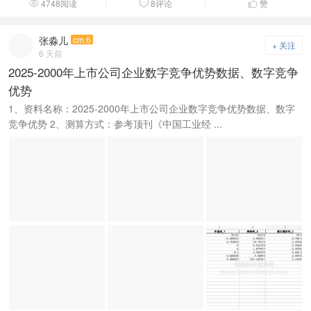
4748阅读
8评论
赞



张淼儿
cm.6
+ 关注
6 天前
2025-2000年上市公司企业数字竞争优势数据、数字竞争
优势
1、资料名称：2025-2000年上市公司企业数字竞争优势数据、数字
竞争优势 2、测算方式：参考顶刊《中国工业经 ...