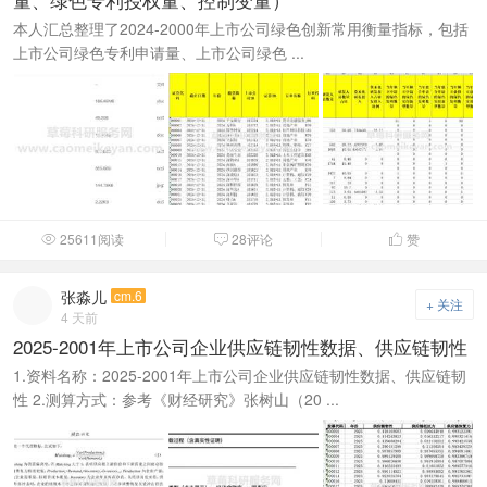
本人汇总整理了2024-2000年上市公司绿色创新常用衡量指标，包括
上市公司绿色专利申请量、上市公司绿色 ...
25611阅读
28评论
赞



张淼儿
cm.6
+ 关注
4 天前
2025-2001年上市公司企业供应链韧性数据、供应链韧性
1.资料名称：2025-2001年上市公司企业供应链韧性数据、供应链韧
性 2.测算方式：参考《财经研究》张树山（20 ...