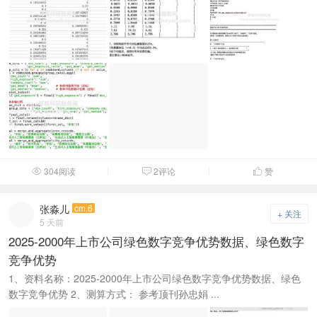
304阅读
2评论
赞



张淼儿
cm.6
+ 关注
5 天前
2025-2000年上市公司绿色数字竞争优势数据、绿色数字
竞争优势
1、资料名称：2025-2000年上市公司绿色数字竞争优势数据、绿色
数字竞争优势 2、测算方式： 参考顶刊孙忠娟 ...