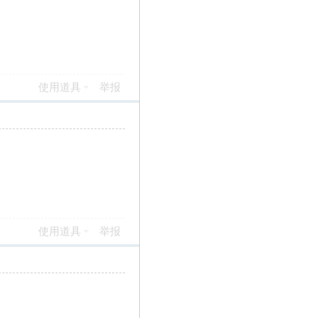
使用道具
举报
使用道具
举报