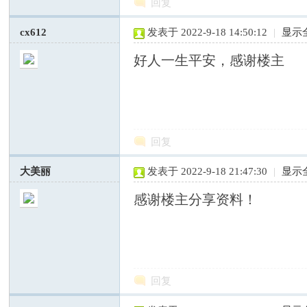
回复
cx612
发表于 2022-9-18 14:50:12
|
显示
好人一生平安，感谢楼主
网
回复
大美丽
发表于 2022-9-18 21:47:30
|
显示
感谢楼主分享资料！
—
回复