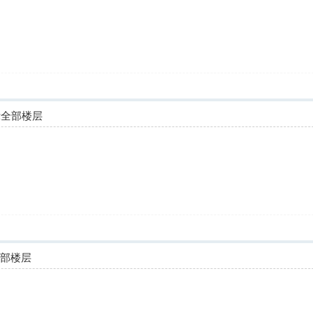
示全部楼层
全部楼层