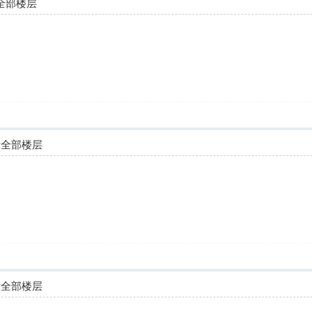
全部楼层
示全部楼层
示全部楼层