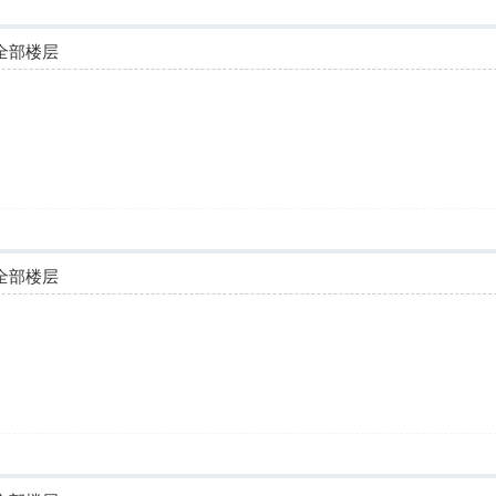
全部楼层
全部楼层