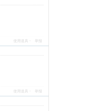
使用道具
举报
使用道具
举报