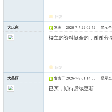
回复
—
大玩家
发表于 2026-7-7 22:02:52
|
显示
楼主的资料挺全的，谢谢分
回复
中
大美丽
发表于 2026-7-9 01:14:53
|
显示
已买，期待后续更新