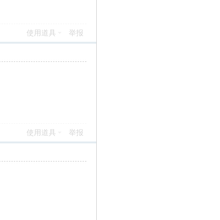
使用道具
举报
使用道具
举报