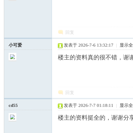
回复
网
小可爱
发表于 2026-7-6 13:32:17
|
显示
楼主的资料真的很不错，谢
回复
—
cd55
发表于 2026-7-7 01:18:11
|
显示
楼主的资料挺全的，谢谢分