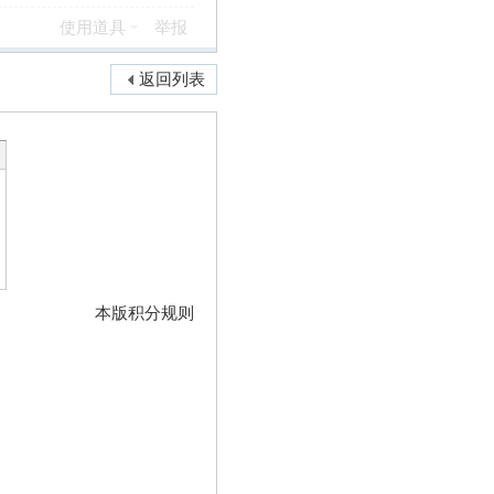
使用道具
举报
返回列表
本版积分规则