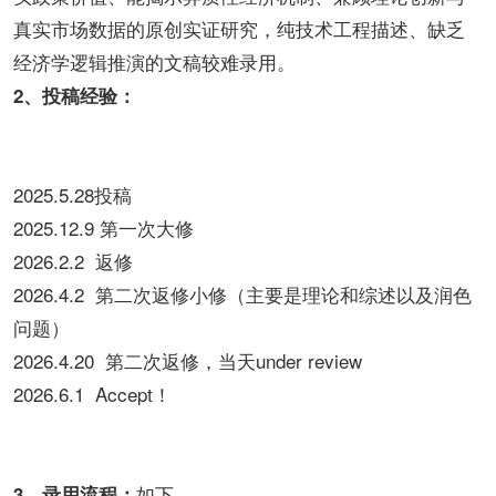
真实市场数据的原创实证研究，纯技术工程描述、缺乏
经济学逻辑推演的文稿较难录用。
2、投稿经验：
2025.5.28投稿
2025.12.9 第一次大修
2026.2.2 返修
2026.4.2 第二次返修小修（主要是理论和综述以及润色
问题）
2026.4.20 第二次返修，当天under review
2026.6.1 Accept！
如下
3、录用流程：