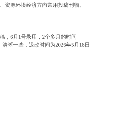
、资源环境经济方向常用投稿刊物。
日投稿，6月1号录用，2个多月的时间
清晰一些，退改时间为2026年5月18日