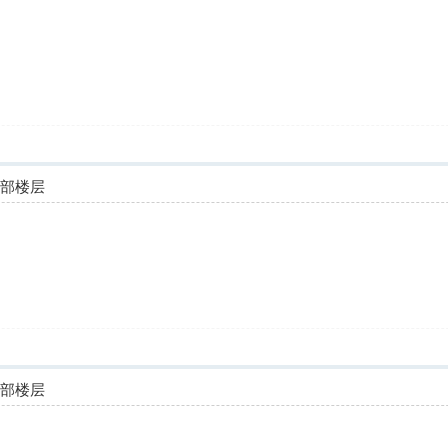
全部楼层
全部楼层