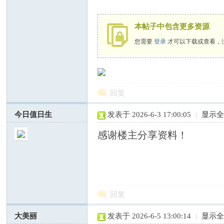
本帖子中包含更多资源
您需要
登录
才可以下载或查看，
服
回复
今日值日生
发表于 2026-6-3 17:00:05
|
显示
感谢楼主分享资料！
务
回复
大美丽
发表于 2026-6-5 13:00:14
|
显示