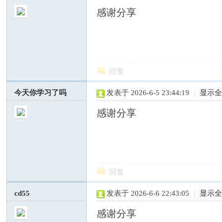
感谢分享
网
回复
今天你学习了吗
发表于 2026-6-5 23:44:19
|
显示
感谢分享
—
回复
cd55
发表于 2026-6-6 22:43:05
|
显示
感谢分享