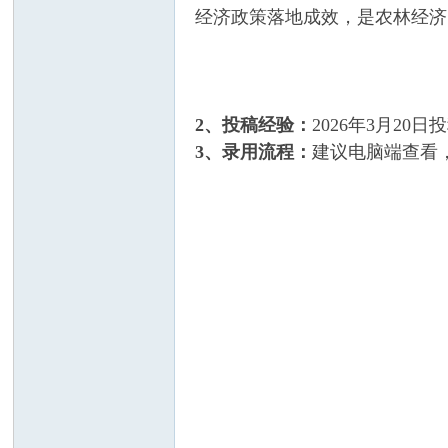
经济政策落地成效，是农林经济
莓
2、投稿经验：
2026年3月20
3、录用流程：
建议电脑端查看，
科
研