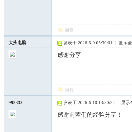
—
回复
大头电脑
发表于 2026-6-9 05:30:01
|
显示
感谢分享
中
回复
998333
发表于 2026-6-10 13:30:32
|
显示
感谢前辈们的经验分享！