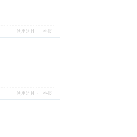
使用道具
举报
使用道具
举报