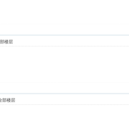
全部楼层
全部楼层