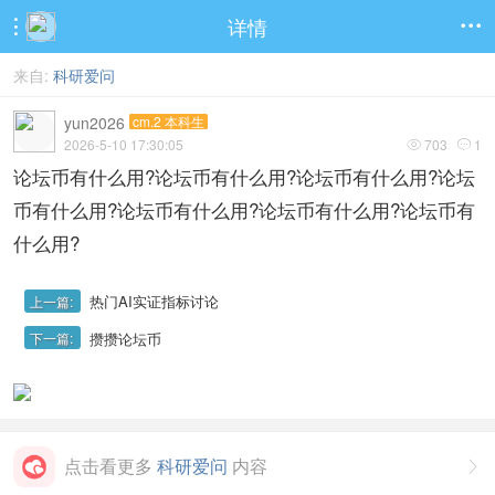
详情


来自:
科研爱问
yun2026
cm.2 本科生
2026-5-10 17:30:05
703
1


论坛币有什么用?论坛币有什么用?论坛币有什么用?论坛
币有什么用?论坛币有什么用?论坛币有什么用?论坛币有
什么用?
热门AI实证指标讨论
上一篇:
攒攒论坛币
下一篇:
点击看更多
科研爱问
内容
