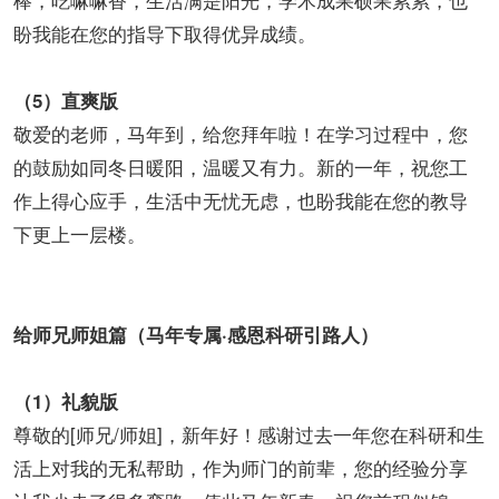
盼我能在您的指导下取得优异成绩。
（5）直爽版
敬爱的老师，马年到，给您拜年啦！在学习过程中，您
的鼓励如同冬日暖阳，温暖又有力。新的一年，祝您工
作上得心应手，生活中无忧无虑，也盼我能在您的教导
下更上一层楼。
给师兄师姐篇
（马年专属·感恩科研引路人）
（1）礼貌版
尊敬的[师兄/师姐]，新年好！感谢过去一年您在科研和生
活上对我的无私帮助，作为师门的前辈，您的经验分享