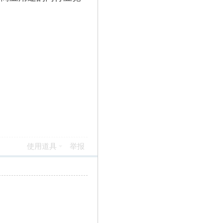
使用道具
举报