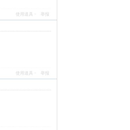
使用道具
举报
使用道具
举报