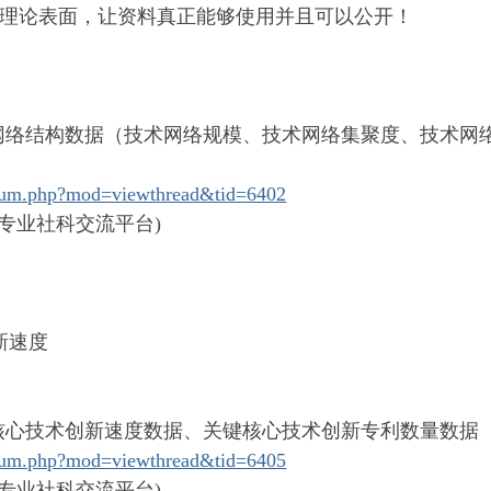
理论表面，让资料真正能够使用并且可以公开！
业技术网络结构数据（技术网络规模、技术网络集聚度、技术
orum.php?mod=viewthread&tid=6402
国专业社科交流平台)
新速度
业关键核心技术创新速度数据、关键核心技术创新专利数量数据
orum.php?mod=viewthread&tid=6405
国专业社科交流平台)