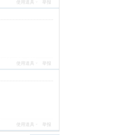
使用道具
举报
使用道具
举报
使用道具
举报