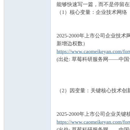
能够快速写一篇，而不是停留在
（1）核心变量：企业技术网络
2025-2000年上市公司企
网
新增边权数）
https://www.caomeikeyan.com/f
(出处: 草莓科研服务网——中
（2）因变量：关键核心技术创
—
2025-2000年上市公司企
https://www.caomeikeyan.com/f
(出处: 草莓科研服务网——中