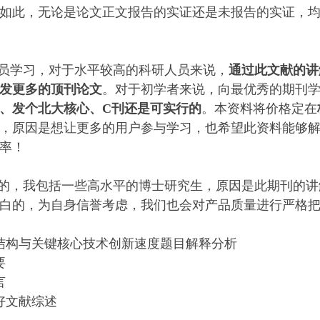
如此，无论是论文正文报告的实证还是未报告的实证，
员学习，对于水平较高的科研人员来说，
通过此文献的讲
发更多的顶刊论文
。对于初学者来说，向最优秀的期刊
、发个北大核心、C刊还是可实行的
。本资料将价格定在
，原因是想让更多的用户参与学习，也希望此资料能够
率！
的，我包括一些高水平的博士研究生，原因是此期刊的讲
白的，为自身信誉考虑，我们也会对产品质量进行严格
结构与关键核心技术创新速度题目解释分析
要
言
好文献综述