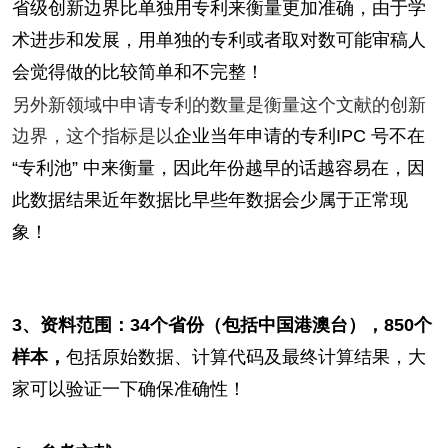
省级创新边界比单独用专利来衡量更加准确，由于学
术进步和发展，用单独的专利或者取对数可能审稿人
会觉得做的比较简单和不完整！
另外新领域中申请专利的数量是衡量这个文献的创新
边界，这个指标是以
企业当年申请的专利
IPC 号不在
“专利池” 中来衡量，因此年份越早的话越容易在，因
此数据结果近年数据比早些年数据会少属于正常现
象！
3、资料范围：34个省份（包括中国港澳台），850个
样本，
包括原始数据、计算代码及最终计算结果，大
家可以验证一下确保准确性！