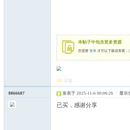
—
本帖子中包含更多资源
您需要
登录
才可以下载或查看，
回复
中
8866687
发表于 2025-11-6 00:06:26
|
显示
已买，感谢分享