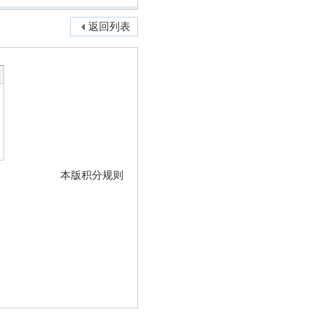
返回列表
本版积分规则