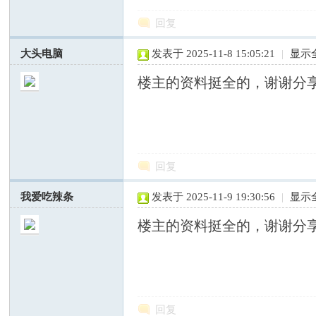
回复
国
大头电脑
发表于 2025-11-8 15:05:21
|
显示
楼主的资料挺全的，谢谢分
回复
专
我爱吃辣条
发表于 2025-11-9 19:30:56
|
显示
楼主的资料挺全的，谢谢分
回复
业