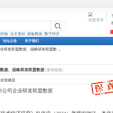
快捷登录
稿经验
论文复刻
面板数据
数字经济
论坛公告
关于我们
司企业研发联盟数据、战略研发联盟数 ...
联盟数据、战略研发联盟数据
[复制链接]
示全部楼层
2年上市公司企业研发联盟数据