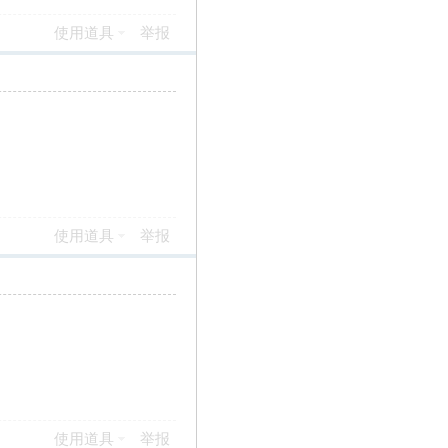
使用道具
举报
使用道具
举报
使用道具
举报