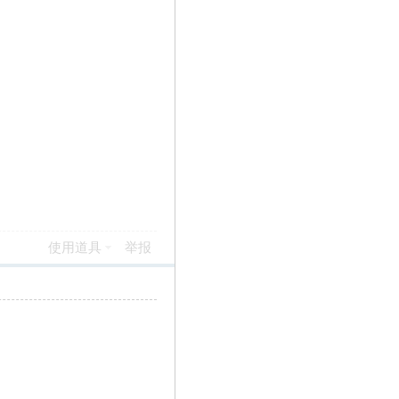
使用道具
举报