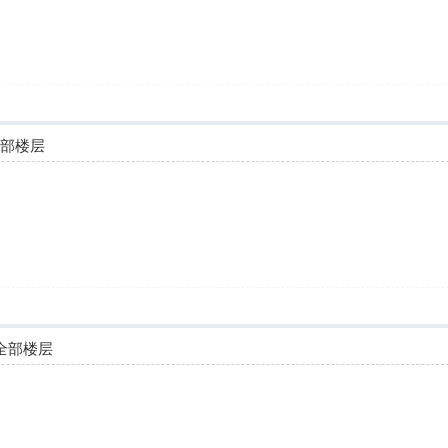
全部楼层
全部楼层