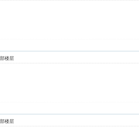
全部楼层
全部楼层