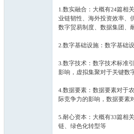
1.数实融合：大概有24篇
莓
业链韧性、海外投资效率、
数字贸易制度、数据集团、
2.数字基础设施：数字基础
3.数字技术：数字技术标
科
影响，虚拟集聚对于关键数
4.数据要素：数据要素对
际竞争力的影响，数据要素
5.耐心资本：大概有33篇
链、绿色化转型等
研