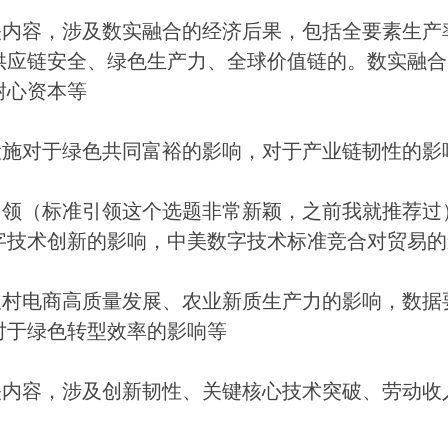
相关内容，涉及数实融合的经济后果，包括全要素生
供应链安全、绿色生产力、全球价值链的。数实融合
耐心资本等
设施对于绿色共同富裕的影响，对于产业链韧性的影
准引领（标准引领这个选题非常新颖，之前我就推荐过
字技术创新的影响，中美数字技术标准竞合对贸易的
于农村电商高质量发展、农业新质生产力的影响，数据
对于绿色转型效率的影响等
相关内容，涉及创新韧性、关键核心技术突破、劳动