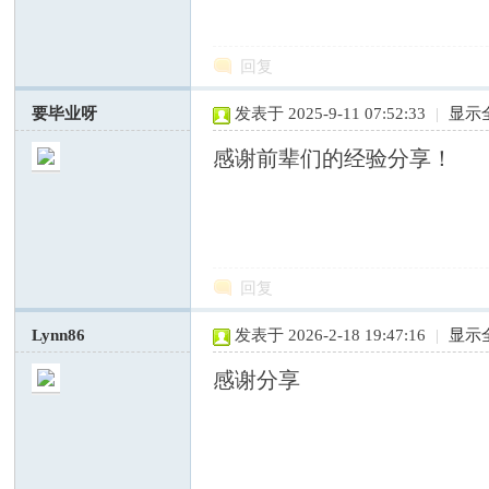
回复
要毕业呀
发表于 2025-9-11 07:52:33
|
显示
感谢前辈们的经验分享！
社
回复
Lynn86
发表于 2026-2-18 19:47:16
|
显示
感谢分享
科