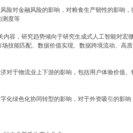
气候风险对金融风险的影响，对粮食生产韧性的影响，
的测度等
篇相关内容，研究趋势倾向于研究生成式人工智能对宏
市场技能匹配、数据价值实现、数据跨境流动、高质
空经济对于物流业上下游的影响，包括用户体验价值、
数字化绿色化协同转型的影响，对于外资吸引的影响