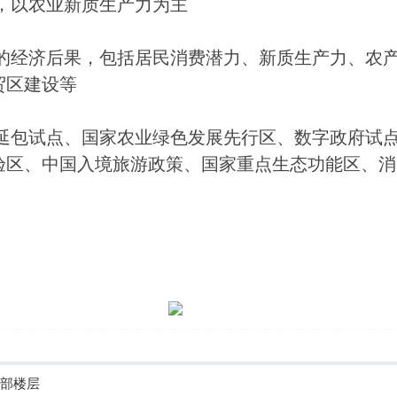
篇，以农业新质生产力为主
场的经济后果，包括居民消费潜力、新质生产力、农
贸区建设等
轮延包试点、国家农业绿色发展先行区、数字政府试
验区、中国入境旅游政策、国家重点生态功能区、消
全部楼层