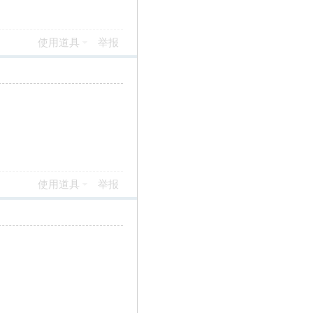
使用道具
举报
使用道具
举报