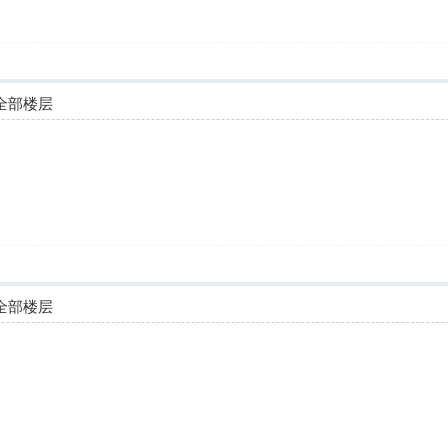
全部楼层
全部楼层