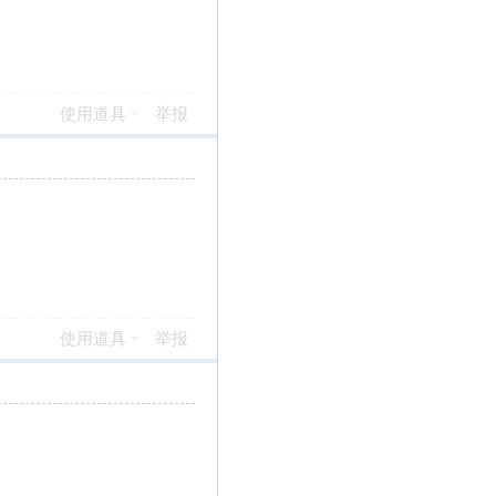
使用道具
举报
使用道具
举报