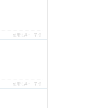
使用道具
举报
使用道具
举报