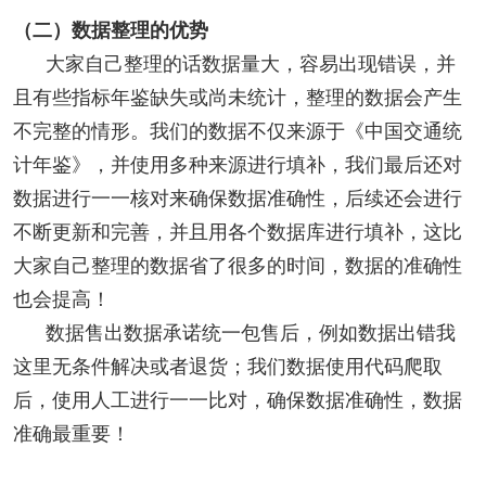
（二）数据整理的优势
大家自己整理的话数据量大，容易出现错误，并
且有些指标年鉴缺失或尚未统计，整理的数据会产生
不完整的情形。我们的数据不仅来源于《中国交通统
计年鉴》，并使用多种来源进行填补，我们最后还对
数据进行一一核对来确保数据准确性，后续还会进行
不断更新和完善，并且用各个数据库进行填补，这比
大家自己整理的数据省了很多的时间，数据的准确性
也会提高！
数据售出数据承诺统一包售后，例如数据出错我
这里无条件解决或者退货；我们数据使用代码爬取
后，使用人工进行一一比对，确保数据准确性，数据
准确最重要！