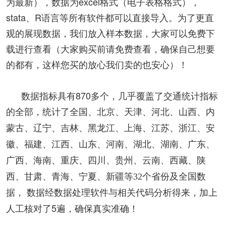
为最新），数据为excel格式（电子表格格式），
stata、R语言等所有软件都可以直接导入。为了更直
观的展现数据，我们放入样本数据，大家可以免费下
载进行查看（大家购买前请免费查看，确保自己想要
的都有，这样您买的放心我们卖的也安心）！
数据指标具有870多个，几乎覆盖了交通统计指标
的全部，
统计了
全国、北京、天津、河北、山西、内
蒙古、辽宁、吉林、黑龙江、上海、江苏、浙江、安
徽、福建、江西、山东、河南、湖北、湖南、广东、
广西、海南、重庆、四川、贵州、云南、西藏、陕
西、甘肃、青海、宁夏、新疆等32个省份及全国数
， 数据经数据处理软件与相关代码分析得来，加上
据
人工核对了5遍，确保真实准确！