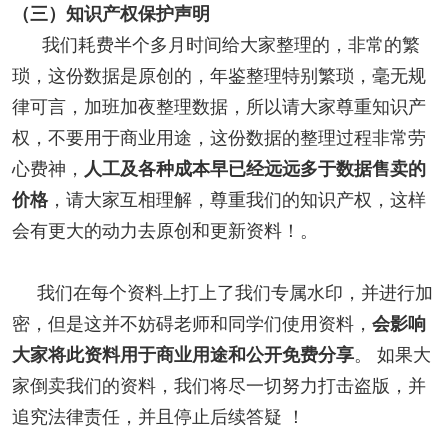
（三）知识产权保护声明
我们耗费半个多月时间给大家整理的，非常的繁
琐，这份数据是原创的，年鉴整理特别繁琐，毫无规
律可言，加班加夜整理数据，所以请大家尊重知识产
权，不要用于商业用途，这份数据的整理过程非常劳
心费神，
人工及各种成本早已经远远多于数据售卖的
，请大家互相理解，尊重我们的知识产权，这样
价格
会有更大的动力去原创和更新资料！。
我们在每个资料上打上了我们专属水印，并进行加
密，但是这并不妨碍老师和同学们使用资料，
会影响
。 如果大
大家将此资料用于商业用途和公开免费分享
家倒卖我们的资料，我们将尽一切努力打击盗版，并
追究法律责任，并且停止后续答疑 ！