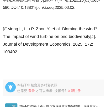
580.DOI:10.13821/j.cnki.ceq.2025.03.02.
[2]
Meng L, Liu P, Zhou Y, et al. Blaming the wind?
The impact of wind turbine on bird biodiversity[J].
Journal of Development Economics, 2025, 172:
103402.
本帖子中包含更多精彩资源

您需要
登录
才可以查看, 没帐号?
立即注册
2024-2003年上市公司企业连锁股东指标数据、连锁股东持股比例
上一篇: