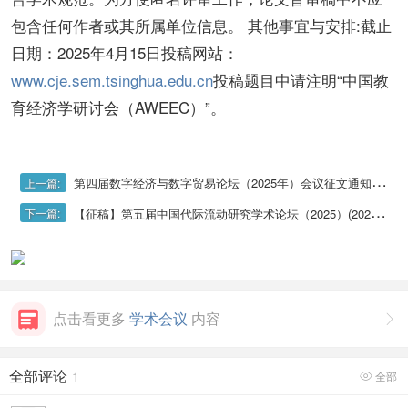
包含任何作者或其所属单位信息。 其他事宜与安排:截止
日期：2025年4月15日投稿网站：
www.cje.sem.tsinghua.edu.cn
投稿题目中请注明“中国教
育经济学研讨会（AWEEC）”。
第四届数字经济与数字贸易论坛（2025年）会议征文通知(2025年7月31日截止投稿）
上一篇:
【征稿】第五届中国代际流动研究学术论坛（2025）(2025年4月5日截止投稿）
下一篇:
点击看更多
学术会议
内容

全部评论
1
全部
