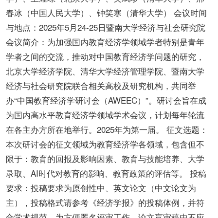
春冰（中国人民大学）、钟笑寒（清华大学） 会议时间
与地点：2025年5月24-25日暨南大学经济与社会研究院
会议简介：为加强国内教育经济学领域学者特别是青年
学者之间的交流，推动对中国教育经济学问题的研究，
北京大学经济学院、清华大学经济管理学院、暨南大学
经济与社会研究院联合相关高校及研究机构，共同举
办“中国教育经济学研讨会（AWEEC）”。研讨会旨在成
为国内高水平教育经济学领域学术会议，计划每年轮流
在各主办方所在地举行。2025年为第一届。 征文选题：
本次研讨会的征文领域为教育经济学各领域，包含但不
限于：教育的回报及影响因素、教育与技能培养、大学
录取、AI时代对教育的影响、教育政策的评估等。 投稿
要求：投稿要求为原创性中、英文论文（中文论文为
主），投稿格式请参考《经济学报》的投稿体例，并符
合学术规范。为方便匿名评审工作，论文盲审稿中不应