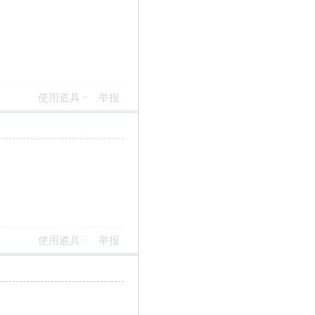
使用道具
举报
使用道具
举报