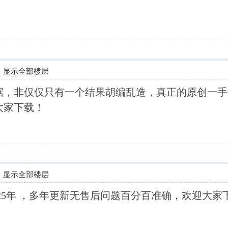
显示全部楼层
据，非仅仅只有一个结果胡编乱造，真正的原创一手
大家下载！
显示全部楼层
025年 ，多年更新无售后问题百分百准确，欢迎大家