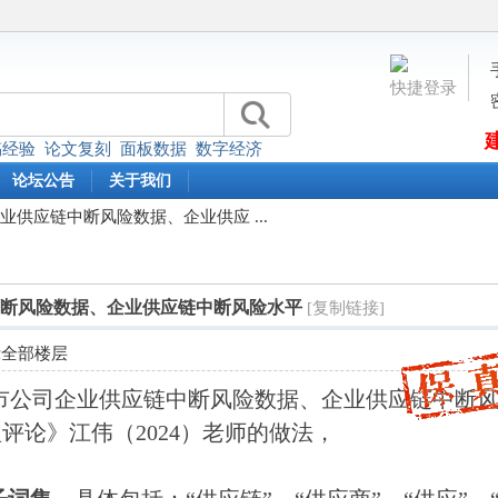
快捷登录
稿经验
论文复刻
面板数据
数字经济
论坛公告
关于我们
司企业供应链中断风险数据、企业供应 ...
应链中断风险数据、企业供应链中断风险水平
[复制链接]
示全部楼层
01年上市公司企业供应链中断风险数据、企业供应链中断
评论》江伟（2024）老师的做法，