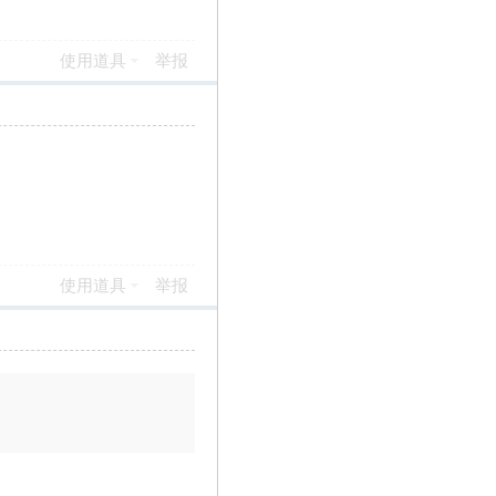
使用道具
举报
使用道具
举报