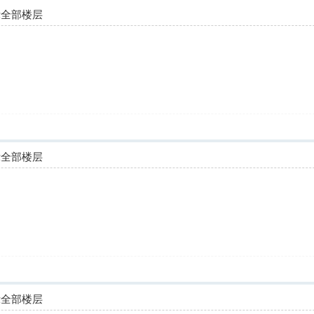
示全部楼层
示全部楼层
示全部楼层