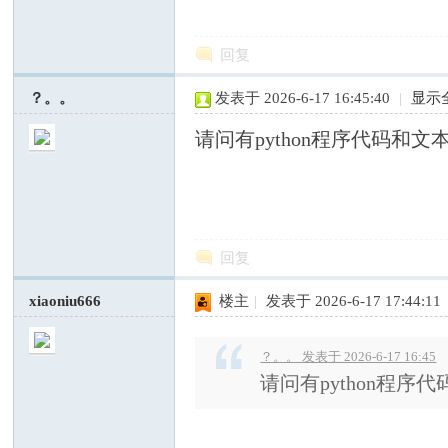
回复
？。。
发表于 2026-6-17 16:45:40
|
显示
请问有python程序代码和文
社
回复
xiaoniu666
楼主
|
发表于 2026-6-17 17:44:11
？。。 发表于 2026-6-17 16:45
请问有python程序
科