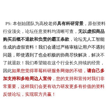
PS: 本创始团队为高校老师
具有科研背景
，原创资料
行业顶尖，论坛任意资料均清晰可查，
无以虚拟商品
购买后概不退款和负责的霸王条款
，
论坛无人工智能
生成的虚假资料！
我们会通过严格审核让用户不遇到
问题，即使遇到了也会积极的协商尽快解决
，解决不
了就退款！我们希望能在这个行业长久持续的经营，
因此
如果您觉得草莓科研服务网做的不错，
请自己多
加支持和多给周边人宣传
，您的支持和宣传对我们非
常重要，这样我们会更有动力研发更多有价值的资料
反馈论坛，实现双方共赢！