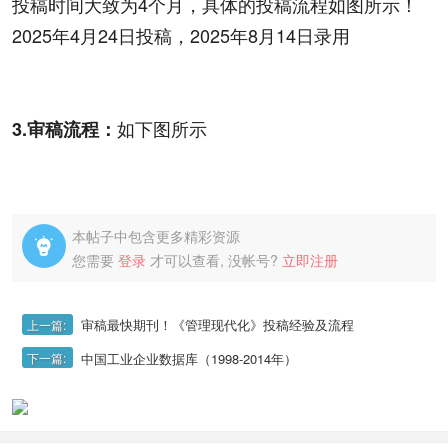
投稿时间大致为4个月，具体的投稿流程如图所示！
2025年4月24日投稿，2025年8月14日录用
如下图所示
3.审稿流程：
本帖子中包含更多精彩资源

您需要
登录
才可以查看, 没帐号?
立即注册
审稿最快期刊！《管理现代化》投稿经验及流程
上一篇:
中国工业企业数据库（1998-2014年）
下一篇: